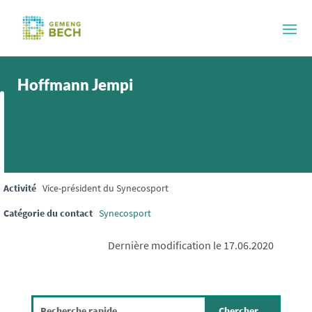
Hoffmann Jempi
Activité
Vice-président du Synecosport
Catégorie du contact
Synecosport
Dernière modification le 17.06.2020
Search